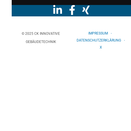
IMPRESSUM
© 2025 CK INNOVATIVE
DATENSCHUTZERKLÄRUNG
GEBÄUDETECHNIK
X