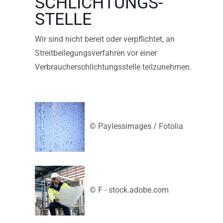
SCHLICHTUNGS­
STELLE
Wir sind nicht bereit oder verpflichtet, an
Streitbeilegungsverfahren vor einer
Verbraucherschlichtungsstelle teilzunehmen.
© Paylessimages / Fotolia
© F - stock.adobe.com