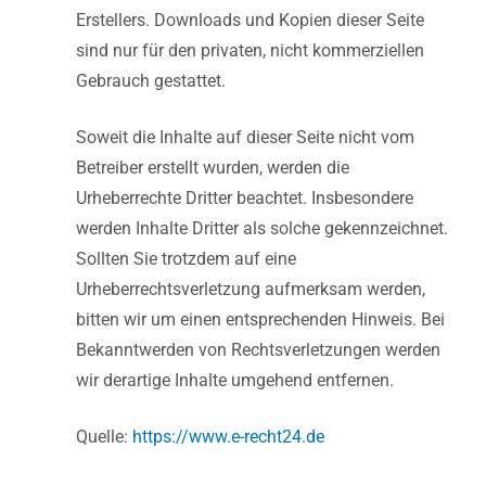
Erstellers. Downloads und Kopien dieser Seite
sind nur für den privaten, nicht kommerziellen
Gebrauch gestattet.
Soweit die Inhalte auf dieser Seite nicht vom
Betreiber erstellt wurden, werden die
Urheberrechte Dritter beachtet. Insbesondere
werden Inhalte Dritter als solche gekennzeichnet.
Sollten Sie trotzdem auf eine
Urheberrechtsverletzung aufmerksam werden,
bitten wir um einen entsprechenden Hinweis. Bei
Bekanntwerden von Rechtsverletzungen werden
wir derartige Inhalte umgehend entfernen.
Quelle:
https://www.e-recht24.de