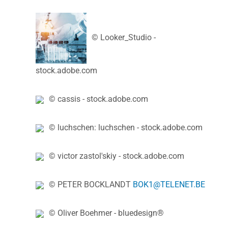
© Looker_Studio -
stock.adobe.com
© cassis - stock.adobe.com
© luchschen: luchschen - stock.adobe.com
© victor zastol'skiy - stock.adobe.com
© PETER BOCKLANDT
BOK1@TELENET.BE
© Oliver Boehmer - bluedesign®