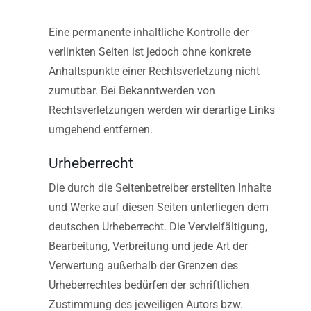
Eine permanente inhaltliche Kontrolle der
verlinkten Seiten ist jedoch ohne konkrete
Anhaltspunkte einer Rechtsverletzung nicht
zumutbar. Bei Bekanntwerden von
Rechtsverletzungen werden wir derartige Links
umgehend entfernen.
Urheberrecht
Die durch die Seitenbetreiber erstellten Inhalte
und Werke auf diesen Seiten unterliegen dem
deutschen Urheberrecht. Die Vervielfältigung,
Bearbeitung, Verbreitung und jede Art der
Verwertung außerhalb der Grenzen des
Urheberrechtes bedürfen der schriftlichen
Zustimmung des jeweiligen Autors bzw.