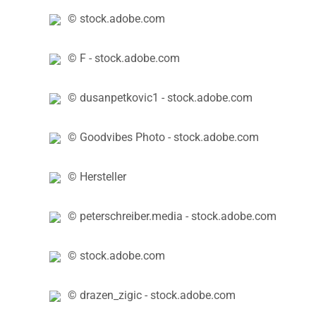
© stock.adobe.com
© F - stock.adobe.com
© dusanpetkovic1 - stock.adobe.com
© Goodvibes Photo - stock.adobe.com
© Hersteller
© peterschreiber.media - stock.adobe.com
© stock.adobe.com
© drazen_zigic - stock.adobe.com