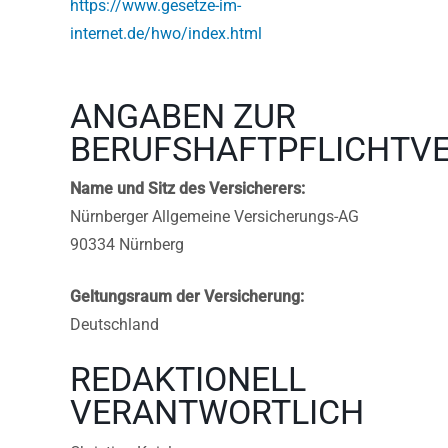
https://www.gesetze-im-
internet.de/hwo/index.html
ANGABEN ZUR
BERUFSHAFTPFLICHTV
Name und Sitz des Versicherers:
Nürnberger Allgemeine Versicherungs-AG
90334 Nürnberg
Geltungsraum der Versicherung:
Deutschland
REDAKTIONELL
VERANTWORTLICH