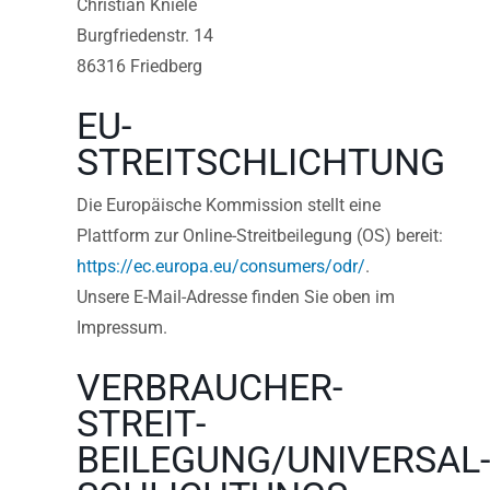
Christian Kniele
Burgfriedenstr. 14
86316 Friedberg
EU-
STREITSCHLICHTUNG
Die Europäische Kommission stellt eine
Plattform zur Online-Streitbeilegung (OS) bereit:
https://ec.europa.eu/consumers/odr/
.
Unsere E-Mail-Adresse finden Sie oben im
Impressum.
VERBRAUCHER­
STREIT­
BEILEGUNG/UNIVERSAL­