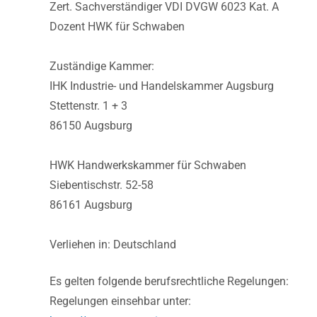
Zert. Sachverständiger VDI DVGW 6023 Kat. A
Dozent HWK für Schwaben
Zuständige Kammer:
IHK Industrie- und Handelskammer Augsburg
Stettenstr. 1 + 3
86150 Augsburg
HWK Handwerkskammer für Schwaben
Siebentischstr. 52-58
86161 Augsburg
Verliehen in: Deutschland
Es gelten folgende berufsrechtliche Regelungen:
Regelungen einsehbar unter: