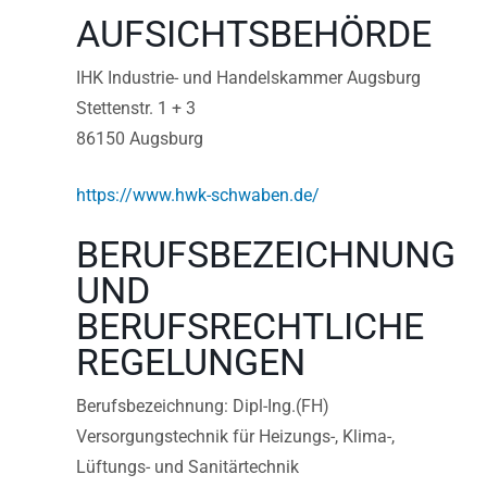
AUFSICHTSBEHÖRDE
IHK Industrie- und Handelskammer Augsburg
Stettenstr. 1 + 3
86150 Augsburg
https://www.hwk-schwaben.de/
BERUFSBEZEICHNUNG
UND
BERUFSRECHTLICHE
REGELUNGEN
Berufsbezeichnung: Dipl-Ing.(FH)
Versorgungstechnik für Heizungs-, Klima-,
Lüftungs- und Sanitärtechnik