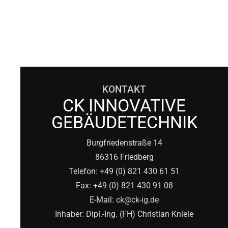
KONTAKT
CK INNOVATIVE
GEBÄUDETECHNIK
Burgfriedenstraße 14
86316 Friedberg
Telefon: +49 (0) 821 430 61 51
Fax: +49 (0) 821 430 91 08
E-Mail:
ck@ck-ig.de
Inhaber: Dipl.-Ing. (FH) Christian Kniele