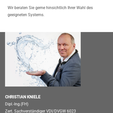
Wir beraten Sie gerne hinsichtlich Ihrer Wahl des
geeigneten Systems.
CHRISTIAN KNIELE
Dipl.-Ing.(FH)
Zert. Sachverständiger VDI/DVGW 6023