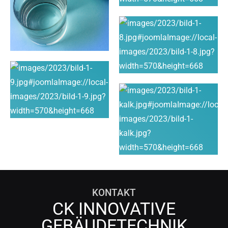
KONTAKT
CK INNOVATIVE
GEBÄUDETECHNIK