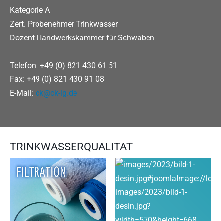
Kategorie A
Zert. Probenehmer Trinkwasser
Dozent Handwerkskammer für Schwaben
Telefon: +49 (0) 821 430 61 51
Fax: +49 (0) 821 430 91 08
E-Mail:
ck@ck-ig.de
TRINKWASSERQUALITÄT