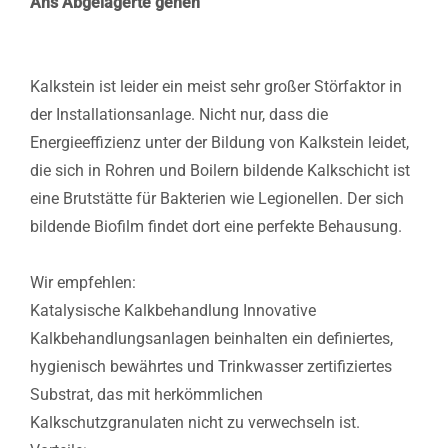
Ans Abgelagerte gehen
Kalkstein ist leider ein meist sehr großer Störfaktor in
der Installationsanlage. Nicht nur, dass die
Energieeffizienz unter der Bildung von Kalkstein leidet,
die sich in Rohren und Boilern bildende Kalkschicht ist
eine Brutstätte für Bakterien wie Legionellen. Der sich
bildende Biofilm findet dort eine perfekte Behausung.
Wir empfehlen:
Katalysische Kalkbehandlung Innovative
Kalkbehandlungsanlagen beinhalten ein definiertes,
hygienisch bewährtes und Trinkwasser zertifiziertes
Substrat, das mit herkömmlichen
Kalkschutzgranulaten nicht zu verwechseln ist.