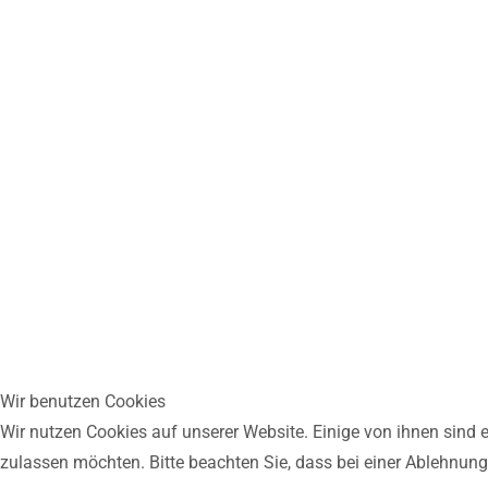
Wir benutzen Cookies
Wir nutzen Cookies auf unserer Website. Einige von ihnen sind e
zulassen möchten. Bitte beachten Sie, dass bei einer Ablehnung