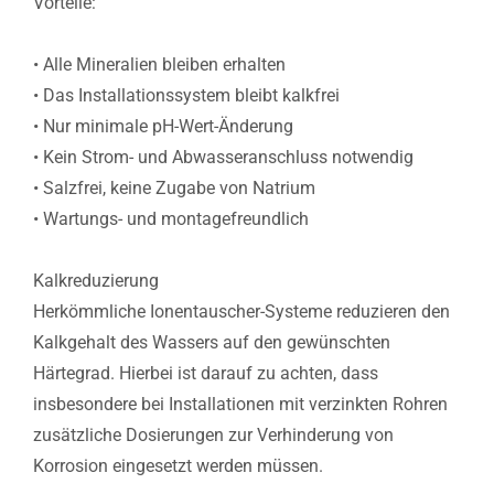
Vorteile:
• Alle Mineralien bleiben erhalten
• Das Installationssystem bleibt kalkfrei
• Nur minimale pH-Wert-Änderung
• Kein Strom- und Abwasseranschluss notwendig
• Salzfrei, keine Zugabe von Natrium
• Wartungs- und montagefreundlich
Kalkreduzierung
Herkömmliche Ionentauscher-Systeme reduzieren den
Kalkgehalt des Wassers auf den gewünschten
Härtegrad. Hierbei ist darauf zu achten, dass
insbesondere bei Installationen mit verzinkten Rohren
zusätzliche Dosierungen zur Verhinderung von
Korrosion eingesetzt werden müssen.