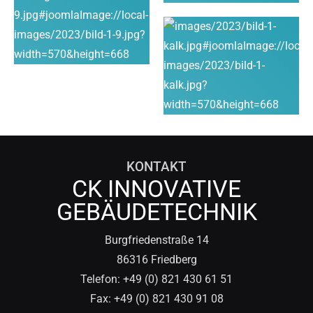
KONTAKT
CK INNOVATIVE
GEBÄUDETECHNIK
Burgfriedenstraße 14
86316 Friedberg
Telefon: +49 (0) 821 430 61 51
Fax: +49 (0) 821 430 91 08