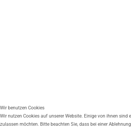
Wir benutzen Cookies
Wir nutzen Cookies auf unserer Website. Einige von ihnen sind e
zulassen möchten. Bitte beachten Sie, dass bei einer Ablehnung