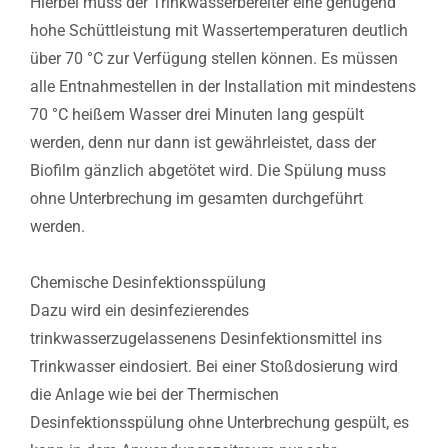
Hierbei muss der Trinkwasserbereiter eine genügend
hohe Schüttleistung mit Wassertemperaturen deutlich
über 70 °C zur Verfügung stellen können. Es müssen
alle Entnahmestellen in der Installation mit mindestens
70 °C heißem Wasser drei Minuten lang gespült
werden, denn nur dann ist gewährleistet, dass der
Biofilm gänzlich abgetötet wird. Die Spülung muss
ohne Unterbrechung im gesamten durchgeführt
werden.
Chemische Desinfektionsspülung
Dazu wird ein desinfezierendes
trinkwasserzugelassenens Desinfektionsmittel ins
Trinkwasser eindosiert. Bei einer Stoßdosierung wird
die Anlage wie bei der Thermischen
Desinfektionsspülung ohne Unterbrechung gespült, es