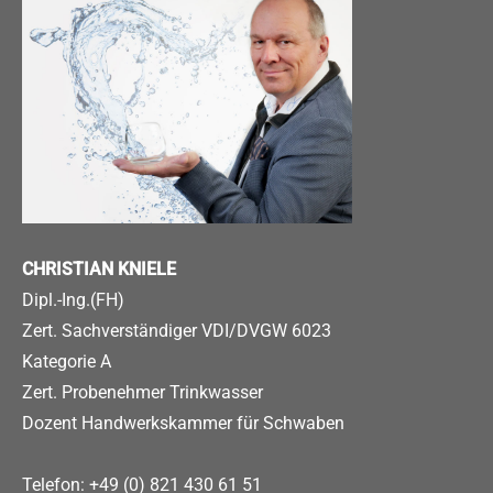
CHRISTIAN KNIELE
Dipl.-Ing.(FH)
Zert. Sachverständiger VDI/DVGW 6023
Kategorie A
Zert. Probenehmer Trinkwasser
Dozent Handwerkskammer für Schwaben
Telefon: +49 (0) 821 430 61 51