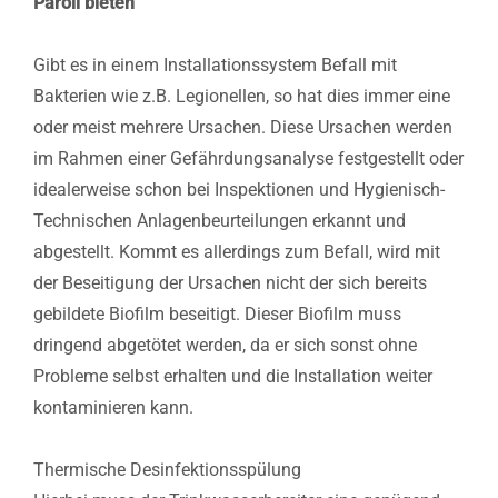
Paroli bieten
Gibt es in einem Installationssystem Befall mit
Bakterien wie z.B. Legionellen, so hat dies immer eine
oder meist mehrere Ursachen. Diese Ursachen werden
im Rahmen einer Gefährdungsanalyse festgestellt oder
idealerweise schon bei Inspektionen und Hygienisch-
Technischen Anlagenbeurteilungen erkannt und
abgestellt. Kommt es allerdings zum Befall, wird mit
der Beseitigung der Ursachen nicht der sich bereits
gebildete Biofilm beseitigt. Dieser Biofilm muss
dringend abgetötet werden, da er sich sonst ohne
Probleme selbst erhalten und die Installation weiter
kontaminieren kann.
Thermische Desinfektionsspülung