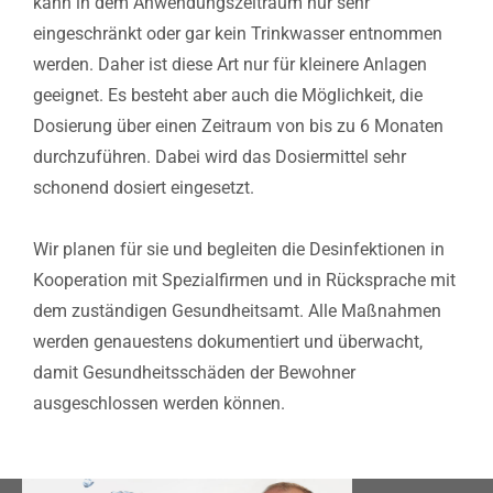
kann in dem Anwendungszeitraum nur sehr
eingeschränkt oder gar kein Trinkwasser entnommen
werden. Daher ist diese Art nur für kleinere Anlagen
geeignet. Es besteht aber auch die Möglichkeit, die
Dosierung über einen Zeitraum von bis zu 6 Monaten
durchzuführen. Dabei wird das Dosiermittel sehr
schonend dosiert eingesetzt.
Wir planen für sie und begleiten die Desinfektionen in
Kooperation mit Spezialfirmen und in Rücksprache mit
dem zuständigen Gesundheitsamt. Alle Maßnahmen
werden genauestens dokumentiert und überwacht,
damit Gesundheitsschäden der Bewohner
ausgeschlossen werden können.